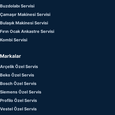
Buzdolabı Servisi
Çamaşır Makinesi Servisi
Bulaşık Makinesi Servisi
Fırın Ocak Ankastre Servisi
Kombi Servisi
Markalar
Arçelik Özel Servis
Beko Özel Servis
Bosch Özel Servis
Siemens Özel Servis
Profilo Özel Servis
Vestel Özel Servis