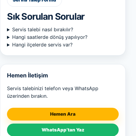
Sık Sorulan Sorular
Servis talebi nasıl bırakılır?
Hangi saatlerde dönüş yapılıyor?
Hangi ilçelerde servis var?
Hemen İletişim
Servis talebinizi telefon veya WhatsApp
üzerinden bırakın.
Hemen Ara
WhatsApp’tan Yaz