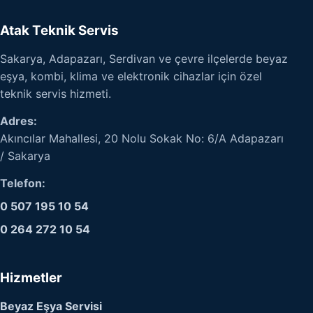
Atak Teknik Servis
Sakarya, Adapazarı, Serdivan ve çevre ilçelerde beyaz
eşya, kombi, klima ve elektronik cihazlar için özel
teknik servis hizmeti.
Adres:
Akıncılar Mahallesi, 20 Nolu Sokak No: 6/A Adapazarı
/ Sakarya
Telefon:
0 507 195 10 54
0 264 272 10 54
Hizmetler
Beyaz Eşya Servisi