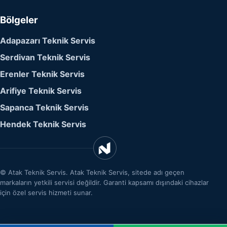
Bölgeler
Adapazarı Teknik Servis
Serdivan Teknik Servis
Erenler Teknik Servis
Arifiye Teknik Servis
Sapanca Teknik Servis
Hendek Teknik Servis
©
Atak Teknik Servis. Atak Teknik Servis, sitede adı geçen
markaların yetkili servisi değildir. Garanti kapsamı dışındaki cihazlar
için özel servis hizmeti sunar.