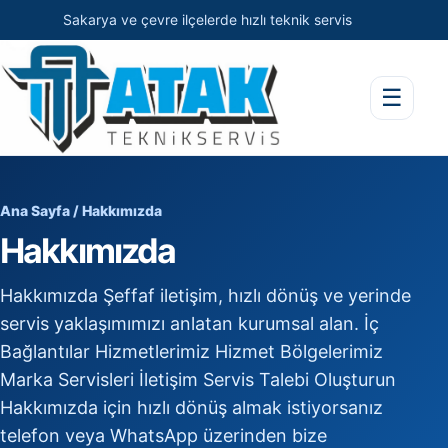
Sakarya ve çevre ilçelerde hızlı teknik servis
☰
Ana Sayfa
/ Hakkımızda
Hakkımızda
Hakkımızda Şeffaf iletişim, hızlı dönüş ve yerinde
servis yaklaşımımızı anlatan kurumsal alan. İç
Bağlantılar Hizmetlerimiz Hizmet Bölgelerimiz
Marka Servisleri İletişim Servis Talebi Oluşturun
Hakkımızda için hızlı dönüş almak istiyorsanız
telefon veya WhatsApp üzerinden bize