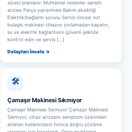
süreci planlanır. Muhtemel nedenler sensör
arızası Parça yıpranması Bakım eksikliği
Elektrik/bağlantı sorunu Servis öncesi not
bulaşık makinesi cihazını zorlamadan kapatın,
su ve elektrik bağlantısını güvenli şekilde
kontrol edin ve servis […]
Detayları İncele →
Çamaşır Makinesi Sıkmıyor
Çamaşır Makinesi Sıkmıyor Çamaşır Makinesi
Sıkmıyor, cihaz arızasını semptom üzerinden
anlatan kullanıcıların hızlıca doğru çözüme
ulaşması için hazırlandı. Önce muhtemel