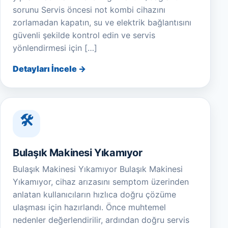
sorunu Servis öncesi not kombi cihazını
zorlamadan kapatın, su ve elektrik bağlantısını
güvenli şekilde kontrol edin ve servis
yönlendirmesi için […]
Detayları İncele →
Bulaşık Makinesi Yıkamıyor
Bulaşık Makinesi Yıkamıyor Bulaşık Makinesi
Yıkamıyor, cihaz arızasını semptom üzerinden
anlatan kullanıcıların hızlıca doğru çözüme
ulaşması için hazırlandı. Önce muhtemel
nedenler değerlendirilir, ardından doğru servis