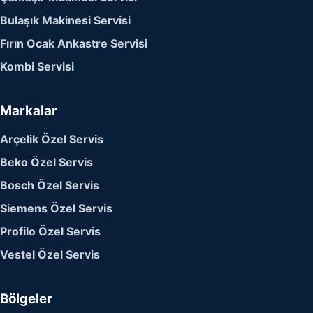
Bulaşık Makinesi Servisi
Fırın Ocak Ankastre Servisi
Kombi Servisi
Markalar
Arçelik Özel Servis
Beko Özel Servis
Bosch Özel Servis
Siemens Özel Servis
Profilo Özel Servis
Vestel Özel Servis
Bölgeler