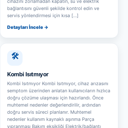
cihazını zorlamadan kapatın, su ve elektrik
bağlantısını güvenli şekilde kontrol edin ve
servis yönlendirmesi için kısa […]
Detayları İncele →
Kombi Isıtmıyor
Kombi Isıtmıyor Kombi Isıtmıyor, cihaz arızasını
semptom üzerinden anlatan kullanıcıların hızlıca
doğru çözüme ulaşması için hazırlandı. Önce
muhtemel nedenler değerlendirilir, ardından
doğru servis süreci planlanır. Muhtemel
nedenler kullanım kaynaklı aşınma Parça
yıpranması Bakım eksikliği Elektrik/bağlantı