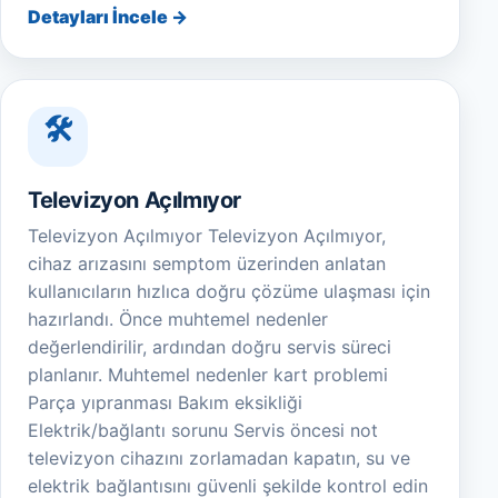
Detayları İncele →
Televizyon Açılmıyor
Televizyon Açılmıyor Televizyon Açılmıyor,
cihaz arızasını semptom üzerinden anlatan
kullanıcıların hızlıca doğru çözüme ulaşması için
hazırlandı. Önce muhtemel nedenler
değerlendirilir, ardından doğru servis süreci
planlanır. Muhtemel nedenler kart problemi
Parça yıpranması Bakım eksikliği
Elektrik/bağlantı sorunu Servis öncesi not
televizyon cihazını zorlamadan kapatın, su ve
elektrik bağlantısını güvenli şekilde kontrol edin