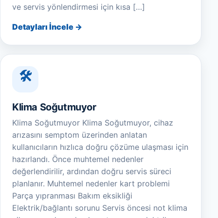
ve servis yönlendirmesi için kısa […]
Detayları İncele →
Klima Soğutmuyor
Klima Soğutmuyor Klima Soğutmuyor, cihaz
arızasını semptom üzerinden anlatan
kullanıcıların hızlıca doğru çözüme ulaşması için
hazırlandı. Önce muhtemel nedenler
değerlendirilir, ardından doğru servis süreci
planlanır. Muhtemel nedenler kart problemi
Parça yıpranması Bakım eksikliği
Elektrik/bağlantı sorunu Servis öncesi not klima