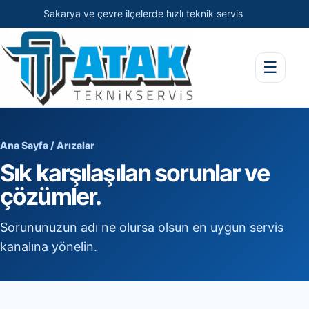
Sakarya ve çevre ilçelerde hızlı teknik servis
☰
Ana Sayfa
/ Arızalar
Sık karşılaşılan sorunlar ve
çözümler.
Sorununuzun adı ne olursa olsun en uygun servis
kanalına yönelin.