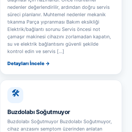
nedenler değerlendirilir, ardından doğru servis
süreci planlanır. Muhtemel nedenler mekanik
tıkanma Parça yıpranması Bakım eksikliği
Elektrik/bağlantı sorunu Servis öncesi not
çamaşır makinesi cihazını zorlamadan kapatın,
su ve elektrik bağlantısını güvenli şekilde
kontrol edin ve servis […]
Detayları İncele →
Buzdolabı Soğutmuyor
Buzdolabı Soğutmuyor Buzdolabı Soğutmuyor,
cihaz arızasını semptom üzerinden anlatan