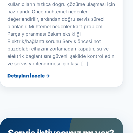
kullanıcıların hızlıca doğru çözüme ulaşması için
hazırlandı. Önce muhtemel nedenler
değerlendirilir, ardından doğru servis süreci
planlanır. Muhtemel nedenler kart problemi
Parça yıpranması Bakım eksikliği
Elektrik/bağlantı sorunu Servis öncesi not
buzdolabı cihazını zorlamadan kapatın, su ve
elektrik bağlantısını güvenli şekilde kontrol edin
ve servis yönlendirmesi için kısa […]
Detayları İncele →