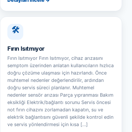
Detayları İncele →
Fırın Isıtmıyor
Fırın Isıtmıyor Fırın Isıtmıyor, cihaz arızasını
semptom üzerinden anlatan kullanıcıların hızlıca
doğru çözüme ulaşması için hazırlandı. Önce
muhtemel nedenler değerlendirilir, ardından
doğru servis süreci planlanır. Muhtemel
nedenler sensör arızası Parça yıpranması Bakım
eksikliği Elektrik/bağlantı sorunu Servis öncesi
not fırın cihazını zorlamadan kapatın, su ve
elektrik bağlantısını güvenli şekilde kontrol edin
ve servis yönlendirmesi için kısa […]