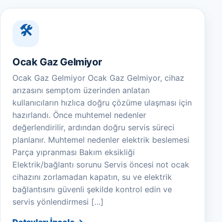
Ocak Gaz Gelmiyor
Ocak Gaz Gelmiyor Ocak Gaz Gelmiyor, cihaz
arızasını semptom üzerinden anlatan
kullanıcıların hızlıca doğru çözüme ulaşması için
hazırlandı. Önce muhtemel nedenler
değerlendirilir, ardından doğru servis süreci
planlanır. Muhtemel nedenler elektrik beslemesi
Parça yıpranması Bakım eksikliği
Elektrik/bağlantı sorunu Servis öncesi not ocak
cihazını zorlamadan kapatın, su ve elektrik
bağlantısını güvenli şekilde kontrol edin ve
servis yönlendirmesi […]