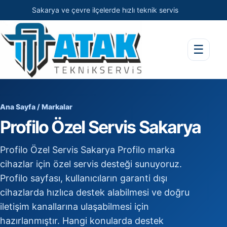
Sakarya ve çevre ilçelerde hızlı teknik servis
☰
Ana Sayfa
/
Markalar
Profilo Özel Servis Sakarya
Profilo Özel Servis Sakarya Profilo marka
cihazlar için özel servis desteği sunuyoruz.
Profilo sayfası, kullanıcıların garanti dışı
cihazlarda hızlıca destek alabilmesi ve doğru
iletişim kanallarına ulaşabilmesi için
hazırlanmıştır. Hangi konularda destek