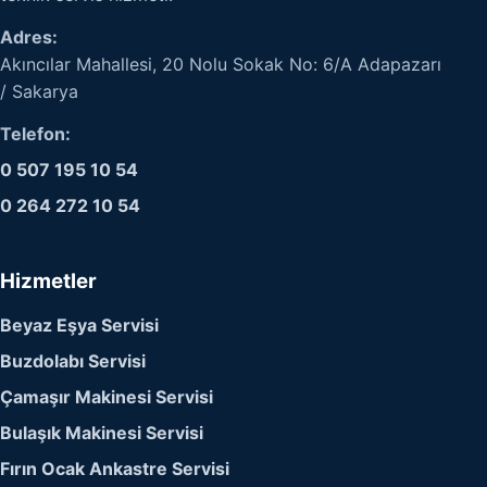
Adres:
Akıncılar Mahallesi, 20 Nolu Sokak No: 6/A Adapazarı
/ Sakarya
Telefon:
0 507 195 10 54
0 264 272 10 54
Hizmetler
Beyaz Eşya Servisi
Buzdolabı Servisi
Çamaşır Makinesi Servisi
Bulaşık Makinesi Servisi
Fırın Ocak Ankastre Servisi