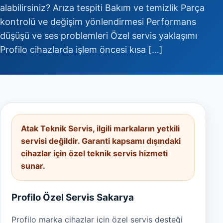
alabilirsiniz? Arıza tespiti Bakım ve temizlik Parça
kontrolü ve değişim yönlendirmesi Performans
düşüşü ve ses problemleri Özel servis yaklaşımı
Profilo cihazlarda işlem öncesi kısa […]
Atak Teknik Servis, ilgili markaların yetkili
servisi değildir. Garanti kapsamı dışındaki
cihazlar için özel teknik servis hizmeti
sunar.
Profilo Özel Servis Sakarya
Profilo marka cihazlar için özel servis desteği