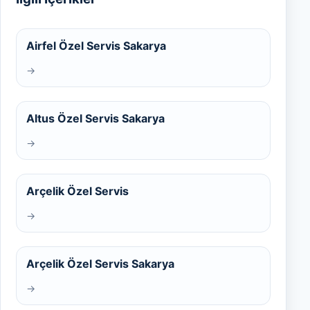
Airfel Özel Servis Sakarya
→
Altus Özel Servis Sakarya
→
Arçelik Özel Servis
→
Arçelik Özel Servis Sakarya
→