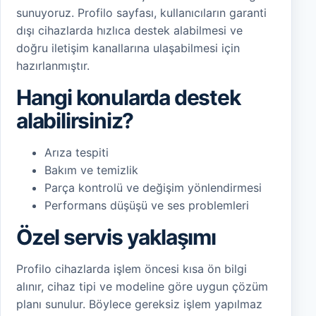
sunuyoruz. Profilo sayfası, kullanıcıların garanti
dışı cihazlarda hızlıca destek alabilmesi ve
doğru iletişim kanallarına ulaşabilmesi için
hazırlanmıştır.
Hangi konularda destek
alabilirsiniz?
Arıza tespiti
Bakım ve temizlik
Parça kontrolü ve değişim yönlendirmesi
Performans düşüşü ve ses problemleri
Özel servis yaklaşımı
Profilo cihazlarda işlem öncesi kısa ön bilgi
alınır, cihaz tipi ve modeline göre uygun çözüm
planı sunulur. Böylece gereksiz işlem yapılmaz