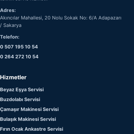
Adres:
Akıncılar Mahallesi, 20 Nolu Sokak No: 6/A Adapazarı
/ Sakarya
Telefon:
0 507 195 10 54
0 264 272 10 54
Hizmetler
Beyaz Eşya Servisi
Buzdolabı Servisi
Çamaşır Makinesi Servisi
Bulaşık Makinesi Servisi
Fırın Ocak Ankastre Servisi