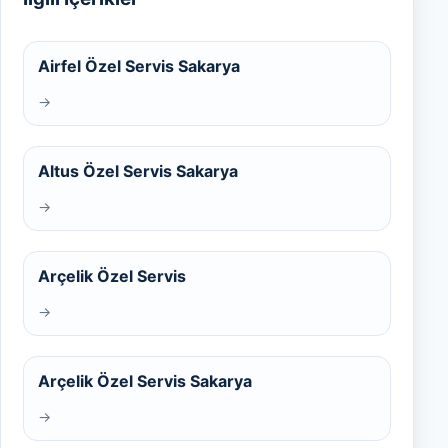
Airfel Özel Servis Sakarya
→
Altus Özel Servis Sakarya
→
Arçelik Özel Servis
→
Arçelik Özel Servis Sakarya
→