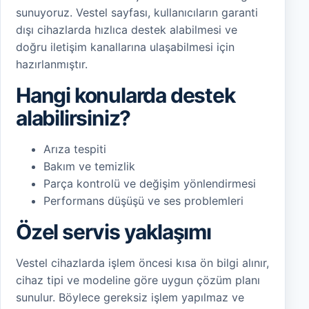
sunuyoruz. Vestel sayfası, kullanıcıların garanti
dışı cihazlarda hızlıca destek alabilmesi ve
doğru iletişim kanallarına ulaşabilmesi için
hazırlanmıştır.
Hangi konularda destek
alabilirsiniz?
Arıza tespiti
Bakım ve temizlik
Parça kontrolü ve değişim yönlendirmesi
Performans düşüşü ve ses problemleri
Özel servis yaklaşımı
Vestel cihazlarda işlem öncesi kısa ön bilgi alınır,
cihaz tipi ve modeline göre uygun çözüm planı
sunulur. Böylece gereksiz işlem yapılmaz ve