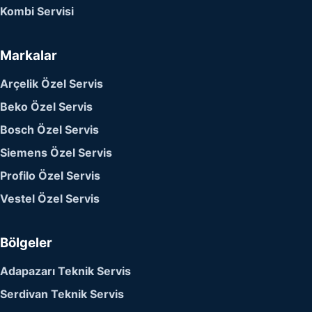
Kombi Servisi
Markalar
Arçelik Özel Servis
Beko Özel Servis
Bosch Özel Servis
Siemens Özel Servis
Profilo Özel Servis
Vestel Özel Servis
Bölgeler
Adapazarı Teknik Servis
Serdivan Teknik Servis