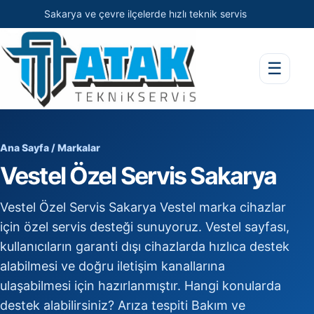
Sakarya ve çevre ilçelerde hızlı teknik servis
☰
Ana Sayfa
/
Markalar
Vestel Özel Servis Sakarya
Vestel Özel Servis Sakarya Vestel marka cihazlar
için özel servis desteği sunuyoruz. Vestel sayfası,
kullanıcıların garanti dışı cihazlarda hızlıca destek
alabilmesi ve doğru iletişim kanallarına
ulaşabilmesi için hazırlanmıştır. Hangi konularda
destek alabilirsiniz? Arıza tespiti Bakım ve