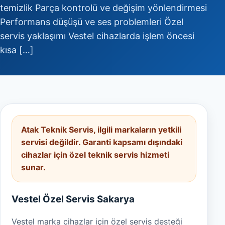
temizlik Parça kontrolü ve değişim yönlendirmesi
Performans düşüşü ve ses problemleri Özel
servis yaklaşımı Vestel cihazlarda işlem öncesi
kısa […]
Atak Teknik Servis, ilgili markaların yetkili
servisi değildir. Garanti kapsamı dışındaki
cihazlar için özel teknik servis hizmeti
sunar.
Vestel Özel Servis Sakarya
Vestel marka cihazlar için özel servis desteği