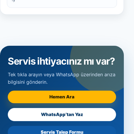
→
Servis ihtiyacınız mı var?
Tek tıkla arayın veya WhatsApp üzerinden arıza
bilgisini gönderin.
Hemen Ara
WhatsApp’tan Yaz
Servis Talep Formu