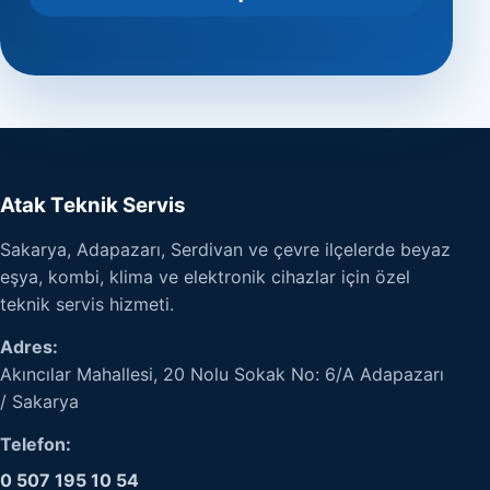
Atak Teknik Servis
Sakarya, Adapazarı, Serdivan ve çevre ilçelerde beyaz
eşya, kombi, klima ve elektronik cihazlar için özel
teknik servis hizmeti.
Adres:
Akıncılar Mahallesi, 20 Nolu Sokak No: 6/A Adapazarı
/ Sakarya
Telefon:
0 507 195 10 54