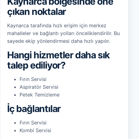
Kaynarca bölgesinde öne
çıkan noktalar
Kaynarca tarafında hızlı erişim için merkez
mahalleler ve bağlantı yolları önceliklendirilir. Bu
sayede ekip yönlendirmesi daha hızlı yapılır.
Hangi hizmetler daha sık
talep ediliyor?
Fırın Servisi
Aspiratör Servisi
Petek Temizleme
İç bağlantılar
Fırın Servisi
Kombi Servisi