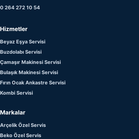
0 264 272 10 54
Hizmetler
Beyaz Eşya Servisi
Buzdolabı Servisi
Çamaşır Makinesi Servisi
Bulaşık Makinesi Servisi
Fırın Ocak Ankastre Servisi
Kombi Servisi
Markalar
Arçelik Özel Servis
Beko Özel Servis