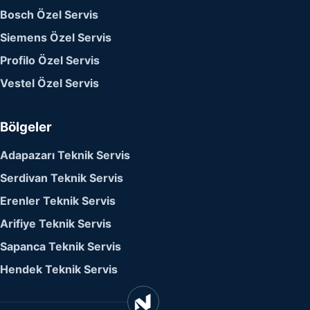
Bosch Özel Servis
Siemens Özel Servis
Profilo Özel Servis
Vestel Özel Servis
Bölgeler
Adapazarı Teknik Servis
Serdivan Teknik Servis
Erenler Teknik Servis
Arifiye Teknik Servis
Sapanca Teknik Servis
Hendek Teknik Servis