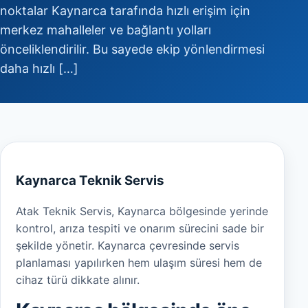
noktalar Kaynarca tarafında hızlı erişim için
merkez mahalleler ve bağlantı yolları
önceliklendirilir. Bu sayede ekip yönlendirmesi
daha hızlı […]
Kaynarca Teknik Servis
Atak Teknik Servis, Kaynarca bölgesinde yerinde
kontrol, arıza tespiti ve onarım sürecini sade bir
şekilde yönetir. Kaynarca çevresinde servis
planlaması yapılırken hem ulaşım süresi hem de
cihaz türü dikkate alınır.