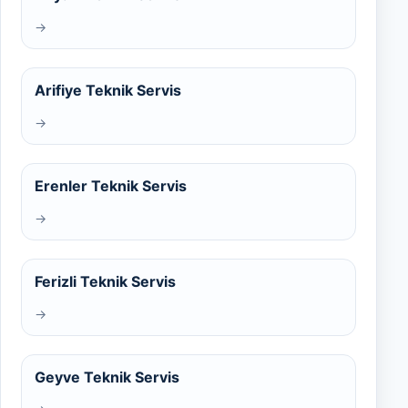
→
Arifiye Teknik Servis
→
Erenler Teknik Servis
→
Ferizli Teknik Servis
→
Geyve Teknik Servis