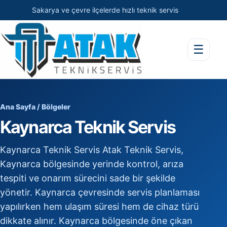
Sakarya ve çevre ilçelerde hızlı teknik servis
☰
Ana Sayfa
/
Bölgeler
Kaynarca Teknik Servis
Kaynarca Teknik Servis Atak Teknik Servis,
Kaynarca bölgesinde yerinde kontrol, arıza
tespiti ve onarım sürecini sade bir şekilde
yönetir. Kaynarca çevresinde servis planlaması
yapılırken hem ulaşım süresi hem de cihaz türü
dikkate alınır. Kaynarca bölgesinde öne çıkan