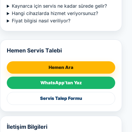
Kaynarca için servis ne kadar sürede gelir?
Hangi cihazlarda hizmet veriyorsunuz?
Fiyat bilgisi nasıl veriliyor?
Hemen Servis Talebi
Hemen Ara
WhatsApp’tan Yaz
Servis Talep Formu
İletişim Bilgileri