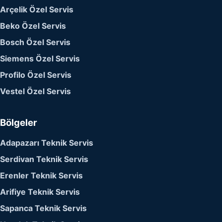
Arçelik Özel Servis
Beko Özel Servis
Bosch Özel Servis
Siemens Özel Servis
Profilo Özel Servis
Vestel Özel Servis
Bölgeler
Adapazarı Teknik Servis
Serdivan Teknik Servis
Erenler Teknik Servis
Arifiye Teknik Servis
Sapanca Teknik Servis