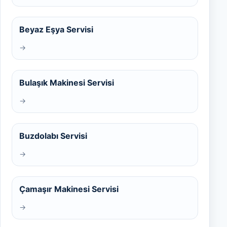
Beyaz Eşya Servisi
→
Bulaşık Makinesi Servisi
→
Buzdolabı Servisi
→
Çamaşır Makinesi Servisi
→