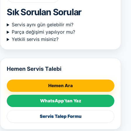
Sık Sorulan Sorular
Servis aynı gün gelebilir mi?
Parça değişimi yapılıyor mu?
Yetkili servis misiniz?
Hemen Servis Talebi
Hemen Ara
WhatsApp’tan Yaz
Servis Talep Formu