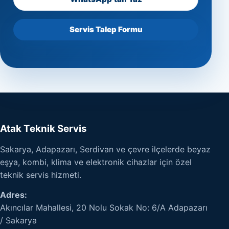
Servis Talep Formu
Atak Teknik Servis
Sakarya, Adapazarı, Serdivan ve çevre ilçelerde beyaz
eşya, kombi, klima ve elektronik cihazlar için özel
teknik servis hizmeti.
Adres:
Akıncılar Mahallesi, 20 Nolu Sokak No: 6/A Adapazarı
/ Sakarya