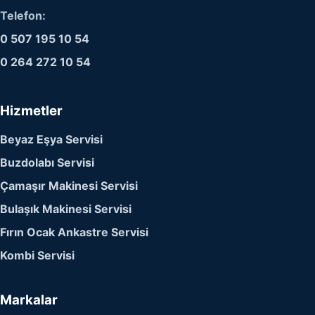
Telefon:
0 507 195 10 54
0 264 272 10 54
Hizmetler
Beyaz Eşya Servisi
Buzdolabı Servisi
Çamaşır Makinesi Servisi
Bulaşık Makinesi Servisi
Fırın Ocak Ankastre Servisi
Kombi Servisi
Markalar