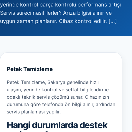
yerinde kontrol parça kontrolü performans artışı
Servis süreci nasıl ilerler? Arıza bilgisi alınır ve
uygun zaman planlanır. Cihaz kontrol edilir, […]
Petek Temizleme
Petek Temizleme, Sakarya genelinde hızlı
ulaşım, yerinde kontrol ve şeffaf bilgilendirme
odaklı teknik servis çözümü sunar. Cihazınızın
durumuna göre telefonda ön bilgi alınır, ardından
servis planlaması yapılır.
Hangi durumlarda destek