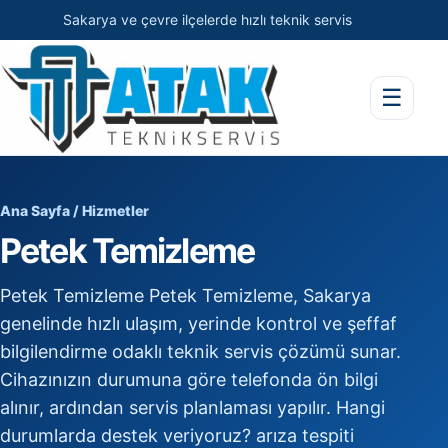
Sakarya ve çevre ilçelerde hızlı teknik servis
☰
Ana Sayfa
/
Hizmetler
Petek Temizleme
Petek Temizleme Petek Temizleme, Sakarya
genelinde hızlı ulaşım, yerinde kontrol ve şeffaf
bilgilendirme odaklı teknik servis çözümü sunar.
Cihazınızın durumuna göre telefonda ön bilgi
alınır, ardından servis planlaması yapılır. Hangi
durumlarda destek veriyoruz? arıza tespiti