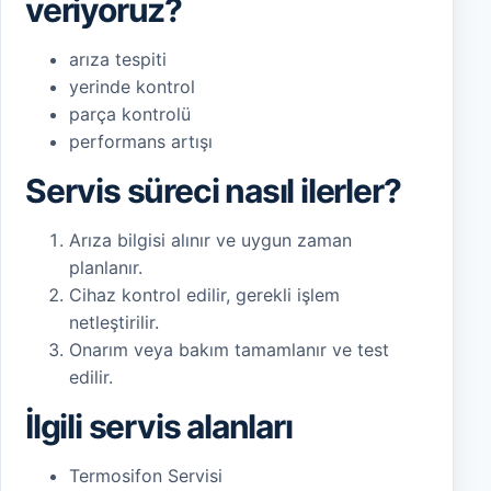
veriyoruz?
arıza tespiti
yerinde kontrol
parça kontrolü
performans artışı
Servis süreci nasıl ilerler?
Arıza bilgisi alınır ve uygun zaman
planlanır.
Cihaz kontrol edilir, gerekli işlem
netleştirilir.
Onarım veya bakım tamamlanır ve test
edilir.
İlgili servis alanları
Termosifon Servisi