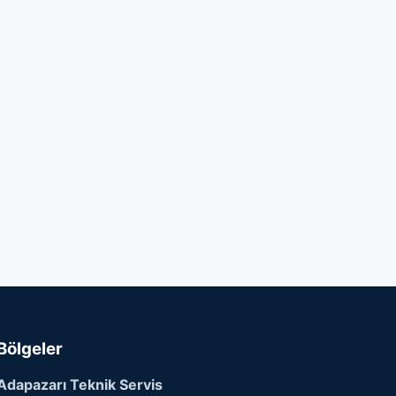
Bölgeler
Adapazarı Teknik Servis