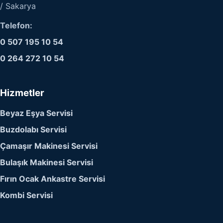
/ Sakarya
Telefon:
0 507 195 10 54
0 264 272 10 54
Hizmetler
Beyaz Eşya Servisi
Buzdolabı Servisi
Çamaşır Makinesi Servisi
Bulaşık Makinesi Servisi
Fırın Ocak Ankastre Servisi
Kombi Servisi