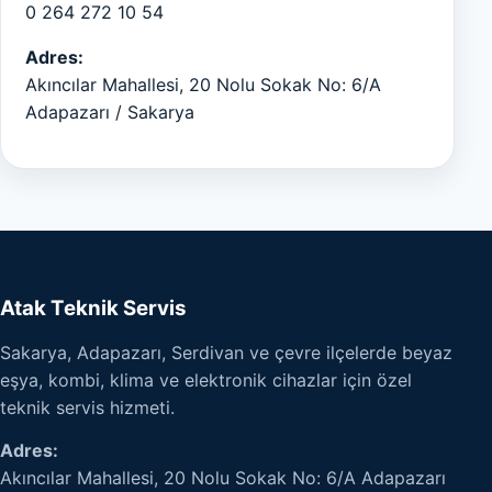
0 264 272 10 54
Adres:
Akıncılar Mahallesi, 20 Nolu Sokak No: 6/A
Adapazarı / Sakarya
Atak Teknik Servis
Sakarya, Adapazarı, Serdivan ve çevre ilçelerde beyaz
eşya, kombi, klima ve elektronik cihazlar için özel
teknik servis hizmeti.
Adres:
Akıncılar Mahallesi, 20 Nolu Sokak No: 6/A Adapazarı