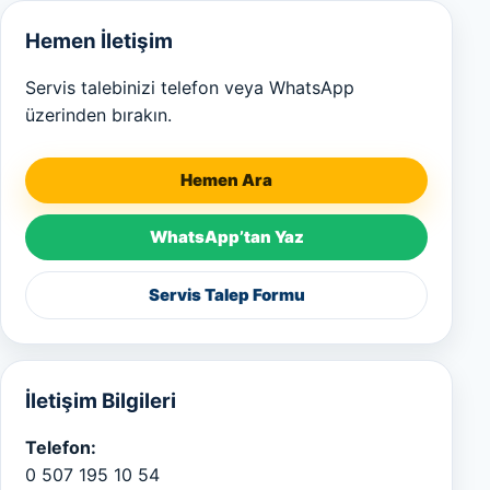
Hemen İletişim
Servis talebinizi telefon veya WhatsApp
üzerinden bırakın.
Hemen Ara
WhatsApp’tan Yaz
Servis Talep Formu
İletişim Bilgileri
Telefon:
0 507 195 10 54