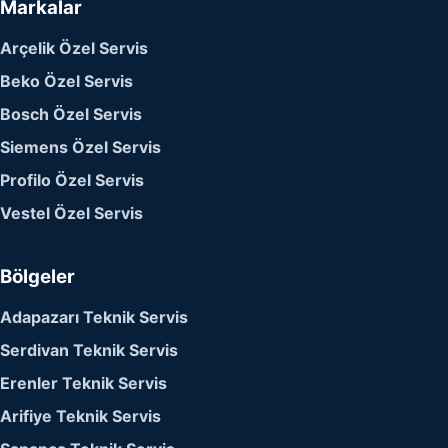
Markalar
Arçelik Özel Servis
Beko Özel Servis
Bosch Özel Servis
Siemens Özel Servis
Profilo Özel Servis
Vestel Özel Servis
Bölgeler
Adapazarı Teknik Servis
Serdivan Teknik Servis
Erenler Teknik Servis
Arifiye Teknik Servis