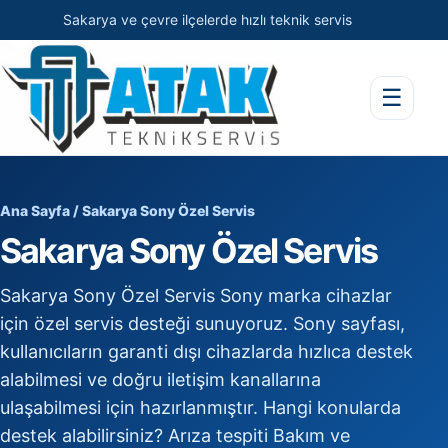
Sakarya ve çevre ilçelerde hızlı teknik servis
☰
Ana Sayfa
/ Sakarya Sony Özel Servis
Sakarya Sony Özel Servis
Sakarya Sony Özel Servis Sony marka cihazlar
için özel servis desteği sunuyoruz. Sony sayfası,
kullanıcıların garanti dışı cihazlarda hızlıca destek
alabilmesi ve doğru iletişim kanallarına
ulaşabilmesi için hazırlanmıştır. Hangi konularda
destek alabilirsiniz? Arıza tespiti Bakım ve