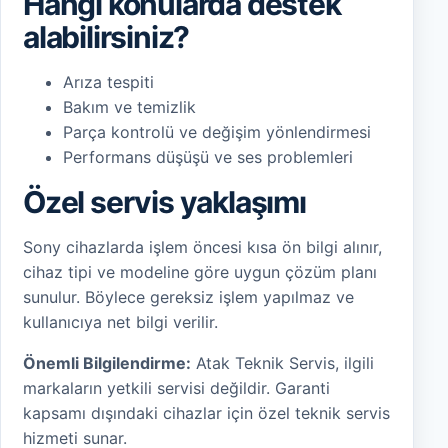
Hangi konularda destek
alabilirsiniz?
Arıza tespiti
Bakım ve temizlik
Parça kontrolü ve değişim yönlendirmesi
Performans düşüşü ve ses problemleri
Özel servis yaklaşımı
Sony cihazlarda işlem öncesi kısa ön bilgi alınır,
cihaz tipi ve modeline göre uygun çözüm planı
sunulur. Böylece gereksiz işlem yapılmaz ve
kullanıcıya net bilgi verilir.
Önemli Bilgilendirme:
Atak Teknik Servis, ilgili
markaların yetkili servisi değildir. Garanti
kapsamı dışındaki cihazlar için özel teknik servis
hizmeti sunar.