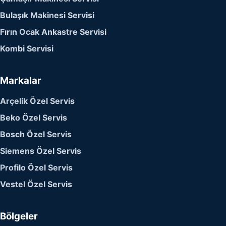
Bulaşık Makinesi Servisi
Fırın Ocak Ankastre Servisi
Kombi Servisi
Markalar
Arçelik Özel Servis
Beko Özel Servis
Bosch Özel Servis
Siemens Özel Servis
Profilo Özel Servis
Vestel Özel Servis
Bölgeler