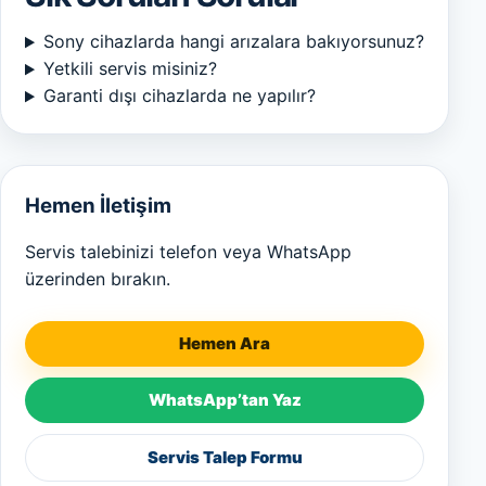
Sony cihazlarda hangi arızalara bakıyorsunuz?
Yetkili servis misiniz?
Garanti dışı cihazlarda ne yapılır?
Hemen İletişim
Servis talebinizi telefon veya WhatsApp
üzerinden bırakın.
Hemen Ara
WhatsApp’tan Yaz
Servis Talep Formu