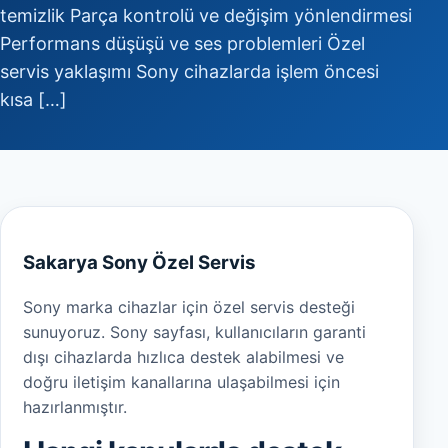
temizlik Parça kontrolü ve değişim yönlendirmesi
Performans düşüşü ve ses problemleri Özel
servis yaklaşımı Sony cihazlarda işlem öncesi
kısa […]
Sakarya Sony Özel Servis
Sony marka cihazlar için özel servis desteği
sunuyoruz. Sony sayfası, kullanıcıların garanti
dışı cihazlarda hızlıca destek alabilmesi ve
doğru iletişim kanallarına ulaşabilmesi için
hazırlanmıştır.