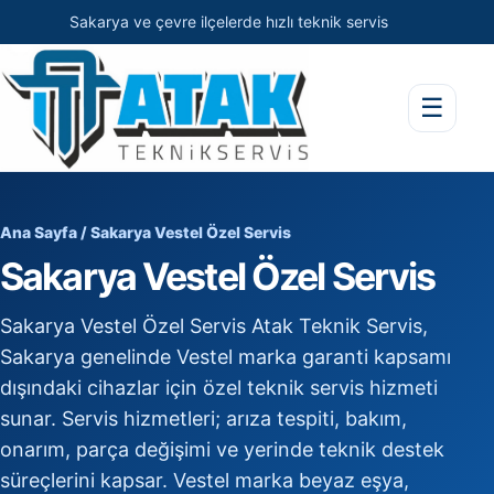
Sakarya ve çevre ilçelerde hızlı teknik servis
☰
Ana Sayfa
/ Sakarya Vestel Özel Servis
Sakarya Vestel Özel Servis
Sakarya Vestel Özel Servis Atak Teknik Servis,
Sakarya genelinde Vestel marka garanti kapsamı
dışındaki cihazlar için özel teknik servis hizmeti
sunar. Servis hizmetleri; arıza tespiti, bakım,
onarım, parça değişimi ve yerinde teknik destek
süreçlerini kapsar. Vestel marka beyaz eşya,