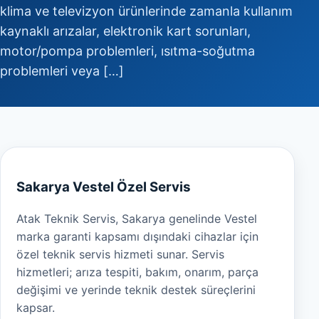
klima ve televizyon ürünlerinde zamanla kullanım
kaynaklı arızalar, elektronik kart sorunları,
motor/pompa problemleri, ısıtma-soğutma
problemleri veya […]
Sakarya Vestel Özel Servis
Atak Teknik Servis, Sakarya genelinde Vestel
marka garanti kapsamı dışındaki cihazlar için
özel teknik servis hizmeti sunar. Servis
hizmetleri; arıza tespiti, bakım, onarım, parça
değişimi ve yerinde teknik destek süreçlerini
kapsar.