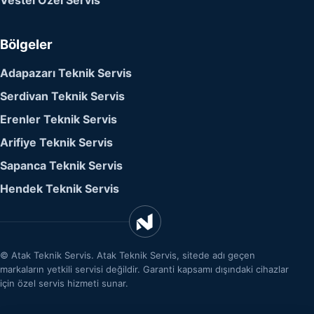
Vestel Özel Servis
Bölgeler
Adapazarı Teknik Servis
Serdivan Teknik Servis
Erenler Teknik Servis
Arifiye Teknik Servis
Sapanca Teknik Servis
Hendek Teknik Servis
©
Atak Teknik Servis. Atak Teknik Servis, sitede adı geçen
markaların yetkili servisi değildir. Garanti kapsamı dışındaki cihazlar
için özel servis hizmeti sunar.