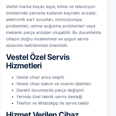
Vestel marka beyaz eşya, klima ve televizyon
ürünlerinde zamanla kullanım kaynaklı arızalar,
elektronik kart sorunları, motor/pompa
problemleri, ısıtma-soğutma problemleri veya
mekanik parça arızaları oluşabilir. Bu durumlarda
cihazın doğru incelenmesi ve uygun servis
sürecinin belirlenmesi önemlidir.
Vestel Özel Servis
Hizmetleri
Vestel cihaz arıza tespiti
Vestel cihaz bakım ve onarım işlemleri
Gerekli durumlarda parça değişimi
Yerinde özel teknik servis desteği
Telefon ve WhatsApp ile servis talebi
Hizmet Verilen Cihaz