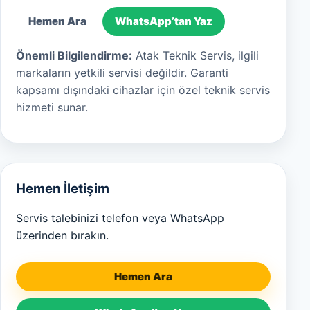
Hemen Ara
WhatsApp’tan Yaz
Önemli Bilgilendirme:
Atak Teknik Servis, ilgili
markaların yetkili servisi değildir. Garanti
kapsamı dışındaki cihazlar için özel teknik servis
hizmeti sunar.
Hemen İletişim
Servis talebinizi telefon veya WhatsApp
üzerinden bırakın.
Hemen Ara