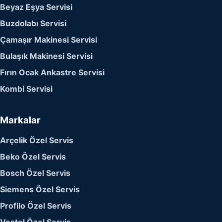
Beyaz Eşya Servisi
Buzdolabı Servisi
Çamaşır Makinesi Servisi
Bulaşık Makinesi Servisi
Fırın Ocak Ankastre Servisi
Kombi Servisi
Markalar
Arçelik Özel Servis
Beko Özel Servis
Bosch Özel Servis
Siemens Özel Servis
Profilo Özel Servis